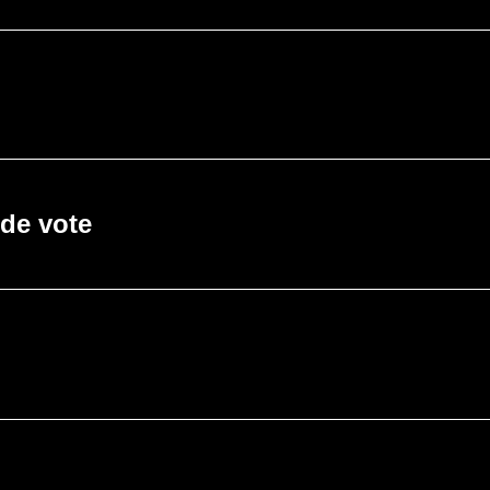
 de vote