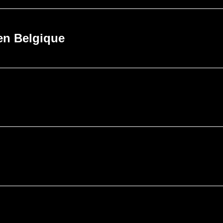
en Belgique