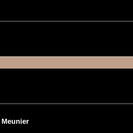
 Meunier